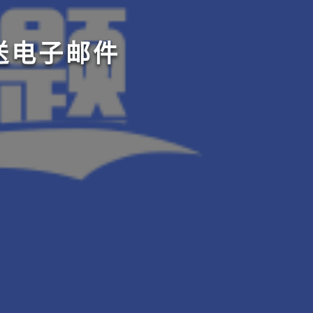
发送电子邮件