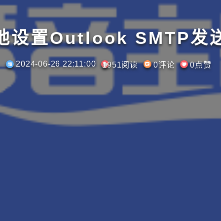
设置Outlook SMTP
2024-06-26 22:11:00
1951阅读
0评论
0点赞