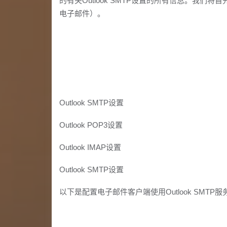
的有关Outlook SMTP设置的所有信息。我们
电子邮件）。
Outlook SMTP设置
Outlook POP3设置
Outlook IMAP设置
Outlook SMTP设置
以下是配置电子邮件客户端使用Outlook SMT