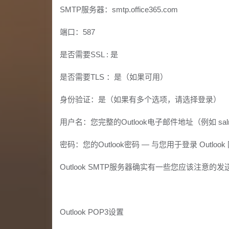
SMTP服务器：smtp.office365.com
端口：587
是否需要SSL : 是
是否需要TLS ：是（如果可用）
身份验证：是（如果有多个选项，请选择登录）
用户名：您完整的Outlook电子邮件地址（例如 salman
密码：您的Outlook密码 — 与您用于登录 Outlo
Outlook SMTP服务器确实有一些您应该注意
Outlook POP3设置