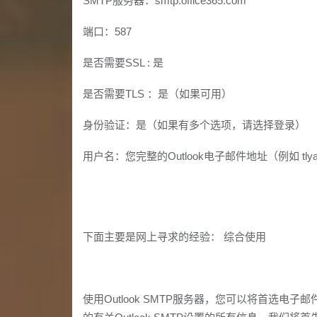
SMTP服务器：smtp.office365.com
端口：587
是否需要SSL : 是
是否需要TLS ：是（如果可用）
身份验证：是（如果有多个选项，请选择登录）
用户名：您完整的Outlook电子邮件地址（例如 tlyan@
下面主要是网上寻求的经验： 综合使用
使用Outlook SMTP服务器，您可以将首选电子