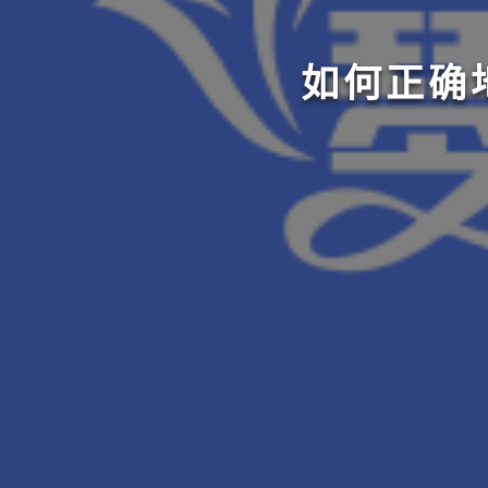
如何正确地